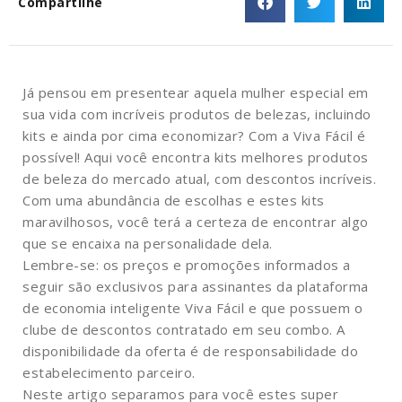
Compartilhe
Já pensou em presentear aquela mulher especial em
sua vida com incríveis produtos de belezas, incluindo
kits e ainda por cima economizar? Com a Viva Fácil é
possível! Aqui você encontra kits melhores produtos
de beleza do mercado atual, com descontos incríveis.
Com uma abundância de escolhas e estes kits
maravilhosos, você terá a certeza de encontrar algo
que se encaixa na personalidade dela.
Lembre-se: os preços e promoções informados a
seguir são exclusivos para assinantes da plataforma
de economia inteligente Viva Fácil e que possuem o
clube de descontos contratado em seu combo. A
disponibilidade da oferta é de responsabilidade do
estabelecimento parceiro.
Neste artigo separamos para você estes super