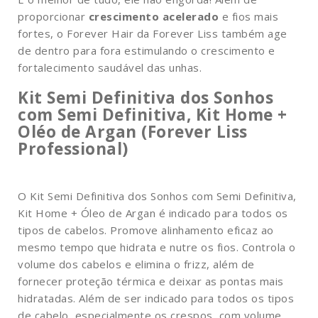
proporcionar
crescimento acelerado
e fios mais
fortes, o Forever Hair da Forever Liss também age
de dentro para fora estimulando o crescimento e
fortalecimento saudável das unhas.
Kit Semi Definitiva dos Sonhos
com Semi Definitiva, Kit Home +
Oléo de Argan (Forever Liss
Professional)
O Kit Semi Definitiva dos Sonhos com Semi Definitiva,
Kit Home + Óleo de Argan é indicado para todos os
tipos de cabelos. Promove alinhamento eficaz ao
mesmo tempo que hidrata e nutre os fios. Controla o
volume dos cabelos e elimina o frizz, além de
fornecer proteção térmica e deixar as pontas mais
hidratadas. Além de ser indicado para todos os tipos
de cabelo, especialmente os crespos, com volume,