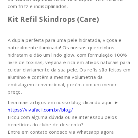
com frizz e indisciplinados.
Kit Refil Skindrops (Care)
A dupla perfeita para uma pele hidratada, viçosa e
naturalmente iluminada! Os nossos queridinhos
hidratam e dão um lindo glow, com formulação 100%
livre de toxinas, vegana e rica em ativos naturais para
cuidar diariamente da sua pele. Os refis são feitos em
alumínio e contêm a mesma volumetria da
embalagem convencional, porém com um menor
preço.
Leia mais artigos em nosso blog clicando aqui ►
https://vivafacil.com.br/blog/
Ficou com alguma dúvida ou se interessou pelos
benefícios do clube de desconto?
Entre em contato conosco via Whatsapp agora