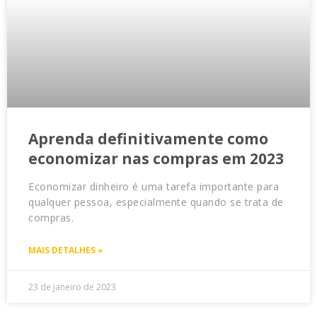
Aprenda definitivamente como
economizar nas compras em 2023
Economizar dinheiro é uma tarefa importante para
qualquer pessoa, especialmente quando se trata de
compras.
MAIS DETALHES »
23 de janeiro de 2023