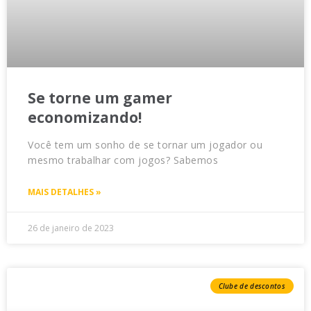
Se torne um gamer
economizando!
Você tem um sonho de se tornar um jogador ou
mesmo trabalhar com jogos? Sabemos
MAIS DETALHES »
26 de janeiro de 2023
Clube de descontos