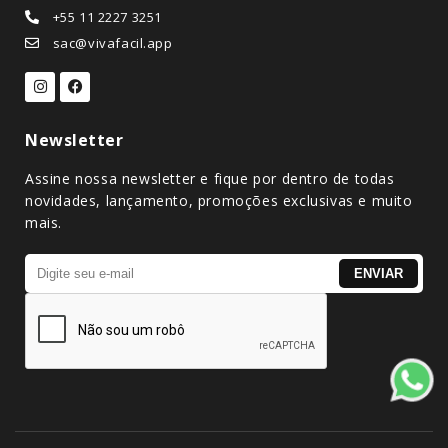
+55 11 2227 3251
sac@vivafacil.app
Newsletter
Assine nossa newsletter e fique por dentro de todas
novidades, lançamento, promoções exclusivas e muito
mais.