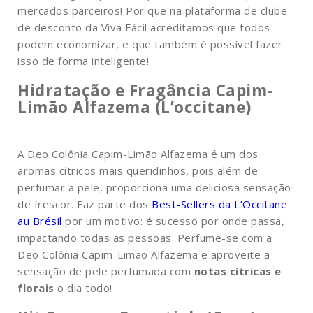
mercados parceiros! Por que na plataforma de clube
de desconto da Viva Fácil acreditamos que todos
podem economizar, e que também é possível fazer
isso de forma inteligente!
Hidratação e Fragância Capim-
Limão Alfazema (L’occitane)
A Deo Colônia Capim-Limão Alfazema é um dos
aromas cítricos mais queridinhos, pois além de
perfumar a pele, proporciona uma deliciosa sensação
de frescor. Faz parte dos
Best-Sellers da L’Occitane
au Brésil
por um motivo: é sucesso por onde passa,
impactando todas as pessoas. Perfume-se com a
Deo Colônia Capim-Limão Alfazema e aproveite a
sensação de pele perfumada com
notas cítricas e
florais
o dia todo!