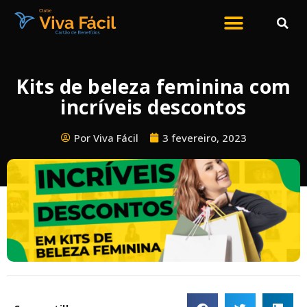
Kits de beleza feminina com
incríveis descontos
Por Viva Fácil
3 fevereiro, 2023