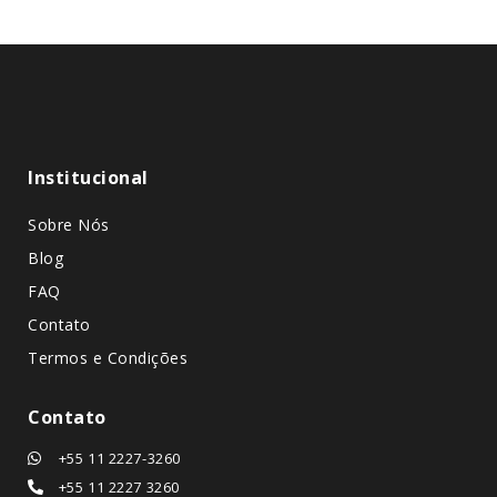
Institucional
Sobre Nós
Blog
FAQ
Contato
Termos e Condições
Contato
+55 11 2227-3260
+55 11 2227 3260