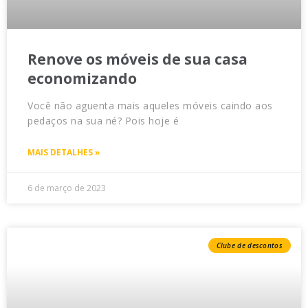
Renove os móveis de sua casa
economizando
Você não aguenta mais aqueles móveis caindo aos
pedaços na sua né? Pois hoje é
MAIS DETALHES »
6 de março de 2023
Clube de descontos