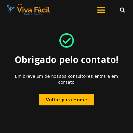
Obrigado pelo contato!
Em breve um de nossos consultores entrará em
contato
Voltar para Home