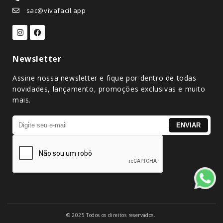
sac@vivafacil.app
Newsletter
Assine nossa newsletter e fique por dentro de todas
novidades, lançamento, promoções exclusivas e muito
mais.
© 2025 Todos os direitos reservados.