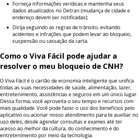
Forneça informações verídicas e mantenha seus
dados atualizados no Detran (mudança de cidade e
endereço devem ser notificadas);
Dirija seguindo as regras de trânsito, evitando
acidentes e infrações que podem levar ao bloqueio,
suspensão ou cassação da carta.
Como
o
Viva
Fácil
pode
ajudar
a
resolver
o
meu
bloqueio
de
CNH?
O Viva Fácil é o cartão de economia inteligente que unifica
todas as suas necessidades de saúde, alimentação, lazer,
entretenimento, assistências e seguros em um único lugar.
Dessa forma, você aproveita o seu tempo e recursos com
mais qualidade. Você pode fazer o uso dos benefícios pelo
aplicativo ou acionar nosso atendimento para te auxiliar no
uso deles, desde agendar consultas e exames até ter
acesso ao melhor da cultura, do conhecimento e do
entretenimento por meio da tecnologia.