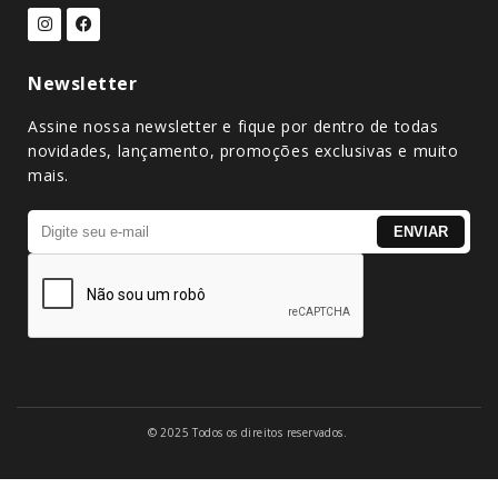
Newsletter
Assine nossa newsletter e fique por dentro de todas
novidades, lançamento, promoções exclusivas e muito
mais.
© 2025 Todos os direitos reservados.