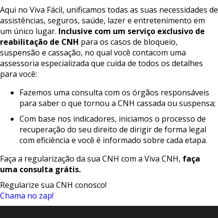
Aqui no Viva Fácil, unificamos todas as suas necessidades de
assistências, seguros, saúde, lazer e entretenimento em
um único lugar.
Inclusive
com
um
serviço
exclusivo
de
reabilitação
de
CNH
para os casos de bloqueio,
suspensão e cassação, no qual você contacom uma
assessoria especializada que cuida de todos os detalhes
para você:
Fazemos uma consulta com os órgãos responsáveis
para saber o que tornou a CNH cassada ou suspensa;
Com base nos indicadores, iniciamos o processo de
recuperação do seu direito de dirigir de forma legal
com eficiência e você é informado sobre cada etapa.
Faça a regularização da sua CNH com a Viva CNH,
faça
uma
consulta
grátis.
Regularize sua CNH conosco!
Chama no zap!