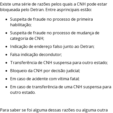
Existe uma série de razões pelos quais a CNH pode estar
bloqueada pelo Detran. Entre asprincipais estão:
Suspeita de fraude no processo de primeira
habilitação;
Suspeita de fraude no processo de mudança de
categoria de CNH;
Indicação de endereço falso junto ao Detran;
Falsa indicação decondutor;
Transferência de CNH suspensa para outro estado;
Bloqueio da CNH por decisão judicial;
Em caso de acidente com vítima fatal;
Em caso de transferência de uma CNH suspensa para
outro estado.
Para saber se foi alguma dessas razões ou alguma outra