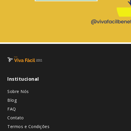
Institucional
Sobre Nós
Blog
FAQ
Contato
Termos e Condições