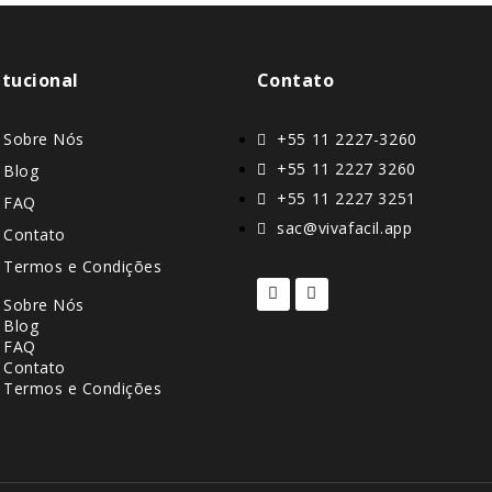
itucional
Contato
Sobre Nós
+55 11 2227-3260
+55 11 2227 3260
Blog
+55 11 2227 3251
FAQ
sac@vivafacil.app
Contato
Termos e Condições
Sobre Nós
Blog
FAQ
Contato
Termos e Condições