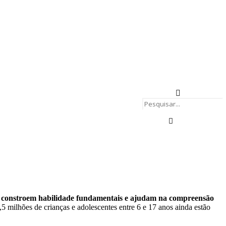
e constroem habilidade fundamentais e ajudam na compreensão
5 milhões de crianças e adolescentes entre 6 e 17 anos ainda estão