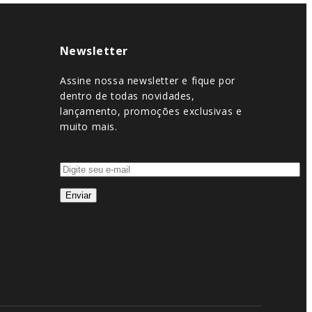
Newsletter
Assine nossa newsletter e fique por
dentro de todas novidades,
lançamento, promoções exclusivas e
muito mais.