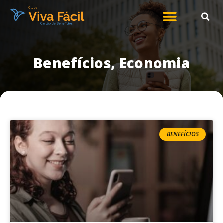
Benefícios
,
Economia
BENEFÍCIOS