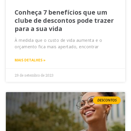
Conheça 7 benefícios que um
clube de descontos pode trazer
para a sua vida
À medida que o custo de vida aumenta e o
orçamento fica mais apertado, encontrar
MAIS DETALHES »
29 de setembro de 2023
DESCONTOS