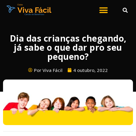
Dia das crianças chegando,
já sabe o que dar pro seu
pequeno?
Por Viva Fácil
4 outubro, 2022