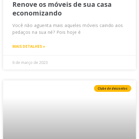
Renove os móveis de sua casa
economizando
Você não aguenta mais aqueles móveis caindo aos
pedaços na sua né? Pois hoje é
MAIS DETALHES »
6 de março de 2023
Clube de descontos