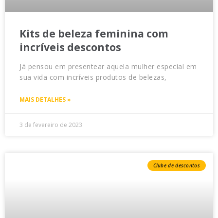
Kits de beleza feminina com
incríveis descontos
Já pensou em presentear aquela mulher especial em
sua vida com incríveis produtos de belezas,
MAIS DETALHES »
3 de fevereiro de 2023
Clube de descontos