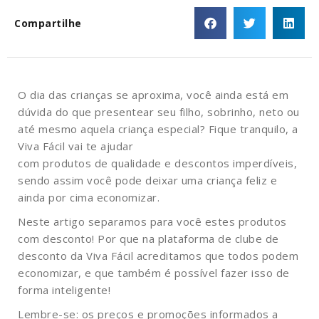
Compartilhe
O dia das crianças se aproxima, você ainda está em
dúvida do que presentear seu filho, sobrinho, neto ou
até mesmo aquela criança especial? Fique tranquilo, a
Viva Fácil vai te ajudar
com produtos de qualidade e descontos imperdíveis,
sendo assim você pode deixar uma criança feliz e
ainda por cima economizar.
Neste artigo separamos para você estes produtos
com desconto! Por que na plataforma de clube de
desconto da Viva Fácil acreditamos que todos podem
economizar, e que também é possível fazer isso de
forma inteligente!
Lembre-se: os preços e promoções informados a