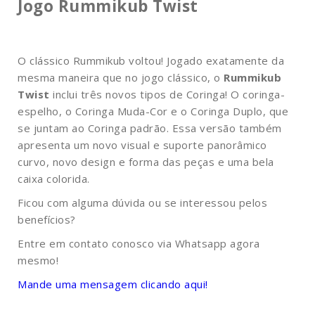
Jogo Rummikub Twist
O clássico Rummikub voltou! Jogado exatamente da
mesma maneira que no jogo clássico, o
Rummikub
Twist
inclui três novos tipos de Coringa! O coringa-
espelho, o Coringa Muda-Cor e o Coringa Duplo, que
se juntam ao Coringa padrão. Essa versão também
apresenta um novo visual e suporte panorâmico
curvo, novo design e forma das peças e uma bela
caixa colorida.
Ficou com alguma dúvida ou se interessou pelos
benefícios?
Entre em contato conosco via Whatsapp agora
mesmo!
Mande uma mensagem clicando aqui!