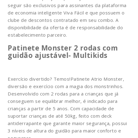
seguir são exclusivos para assinantes da plataforma
de economia inteligente Viva Fácil e que possuem o
clube de descontos contratado em seu combo. A
disponibilidade da oferta é de responsabilidade do
estabelecimento parceiro.
Patinete Monster 2 rodas com
guidão ajustável- Multikids
Exercício divertido? Temos!Patinete Atrio Monster,
diversão e exercício com a magia dos monstrinhos.
Desenvolvido com 2 rodas para a crianças que já
conseguem se equilibrar melhor, é indicado para
crianças a partir de 5 anos. Com capacidade de
suportar crianças de até 50kg, feito com deck
antiderrapante que garante maior segurança, possui
3 níveis de altura do guidão para maior conforto e